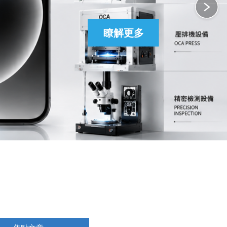
瞭解更多
瞭解更多