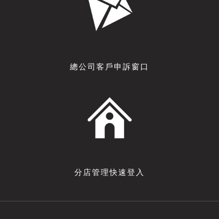
總公司客戶申訴窗口
分店管理快速登入