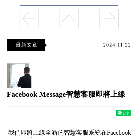
最新文章
2024.11.22
Facebook Message智慧客服即將上線
我們即將上線全新的智慧客服系統在Facebook