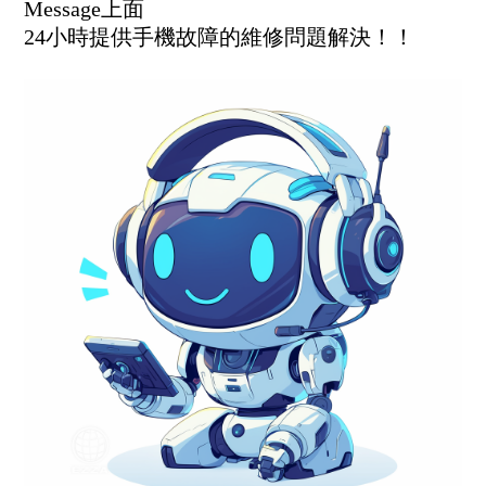
Message上面
24小時提供手機故障的維修問題解決！！