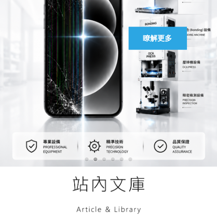
馬上聯絡
瞭解更多
瞭解更多