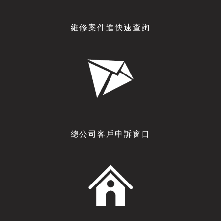
維修案件進快速查詢
總公司客戶申訴窗口